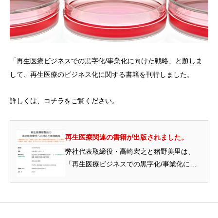
「再生医療ビジネスでの黒字化/事業化に向けた戦略」と題しま
して、再生医療のビジネス化に関する書籍を刊行しました。
詳しくは、コチラをご覧ください。
再生医療関連の書籍が出版されました。
弊社代表取締役・高崎宏之と猪野美里は、
「再生医療ビジネスでの黒字化/事業化に向
けた戦略」に関する書籍...