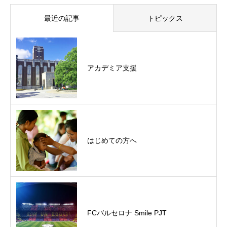
最近の記事
トピックス
アカデミア支援
はじめての方へ
FCバルセロナ Smile PJT