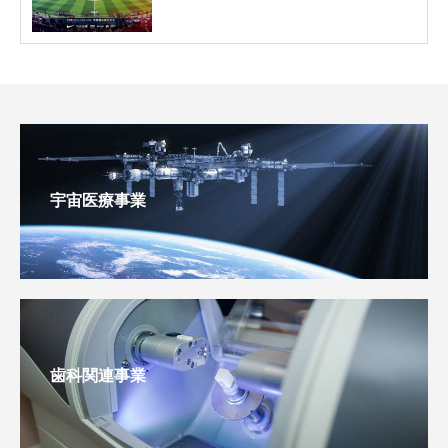
宇宙医療事業
歯科関連事業