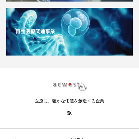
再生医療関連事業
医療に、確かな価値を創造する企業