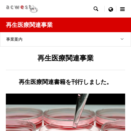

menu
再生医療関連事業
事業案内
再生医療関連事業
再生医療関連書籍を刊行しました。