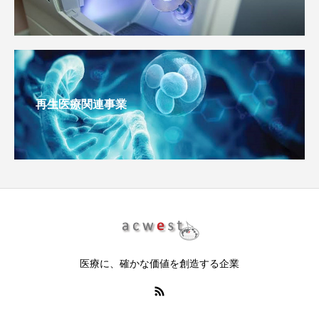
再生医療関連事業
医療に、確かな価値を創造する企業