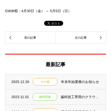
GW休暇：4月30日（金） ～ 5月5日（日）
最新記事
2025.12.26
年末年始業務のお知らせ
その他
2023.11.01
歯科技工専用のクラウドサービス『ＧＫ４クラウド』を提供開始
歯科関連