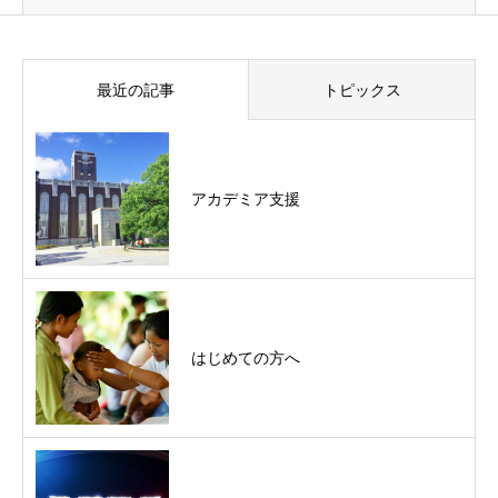
最近の記事
トピックス
アカデミア支援
はじめての方へ